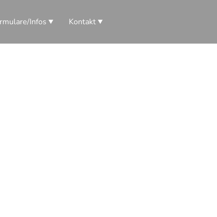
rmulare/Infos
Kontakt