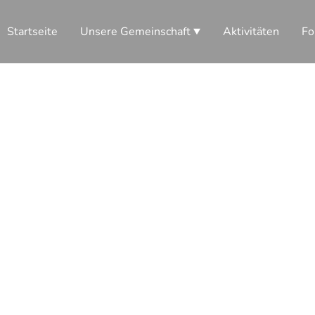
Startseite
Unsere Gemeinschaft
Aktivitäten
Fo