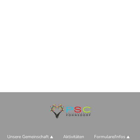
Unsere Gemeinschaft
Aktivitäten
Formulare/Infos