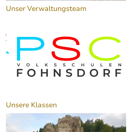
Unser Verwaltungsteam
Unsere Klassen