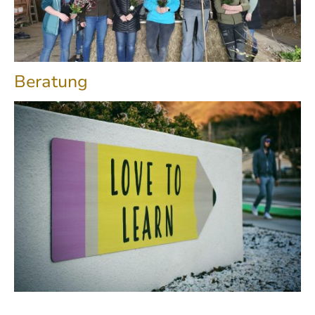
Beratung