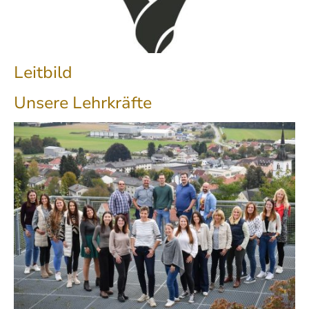
Leitbild
Unsere Lehrkräfte