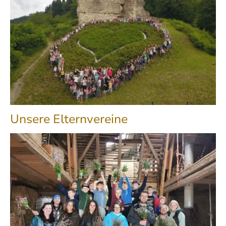
Unsere Elternvereine