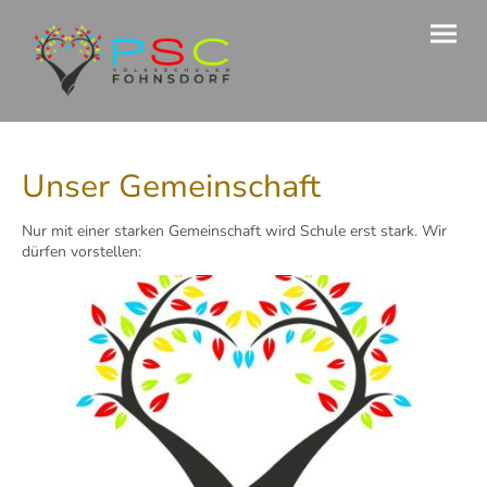
Unser Gemeinschaft
Nur mit einer starken Gemeinschaft wird Schule erst stark. Wir
dürfen vorstellen: